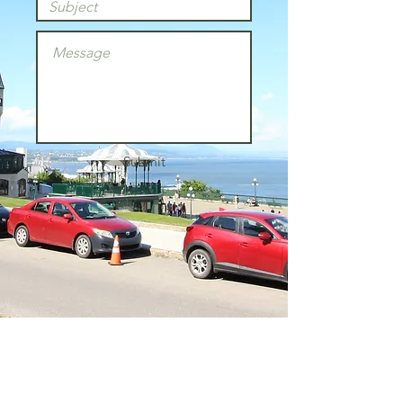
Submit